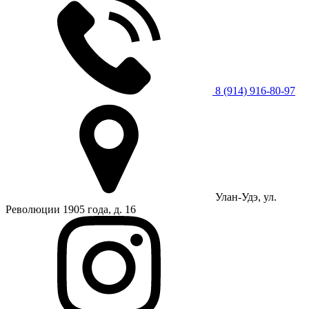
8 (914) 916-80-97
Улан-Удэ, ул.
Революции 1905 года, д. 16