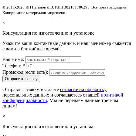
© 2011-2026 ИП Пеганов Д.В. ИНН 382101786295. Все права защищены.
Копирование материалов запрещено.
×
Консультация по изготовлению и установке
Укажите ваши контактные данные, и наш менеджер свяжется
с вами в ближайшее время!
Ваше имя:
Телефон:
*
Промокод (если есть):
Отправить заявку
Отправляя заявку, вы даете
согласие на обработку
персональных данных и соглашаетесь с нашей
политикой
конфиденциальности
. Мы не передаем данные третьим
лицам!
×
Консультация по изготовлению и установке