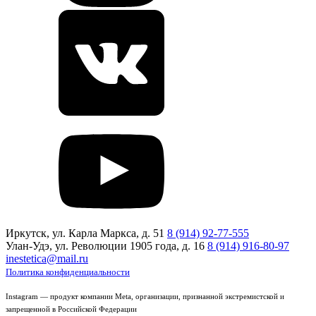
Иркутск, ул. Карла Маркса, д. 51
8 (914) 92-77-555
Улан-Удэ, ул. Революции 1905 года, д. 16
8 (914) 916-80-97
inestetica@mail.ru
Политика конфиденциальности
Instagram — продукт компании Meta, организации, признанной экстремистской и
запрещенной в Российской Федерации