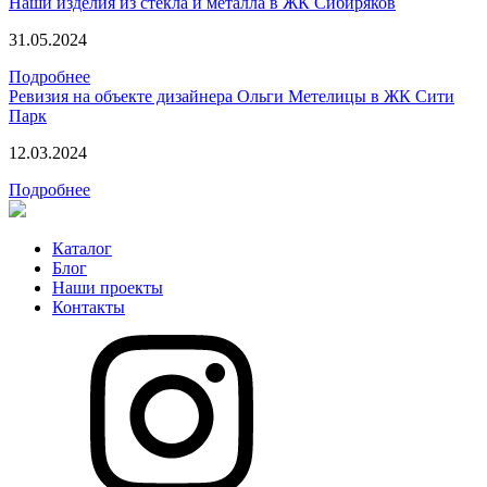
Наши изделия из стекла и металла в ЖК Сибиряков
31.05.2024
Подробнее
Ревизия на объекте дизайнера Ольги Метелицы в ЖК Сити
Парк
12.03.2024
Подробнее
Каталог
Блог
Наши проекты
Контакты