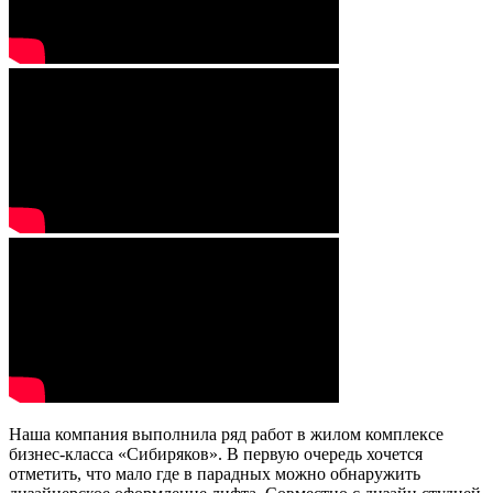
Наша компания выполнила ряд работ в жилом комплексе
бизнес-класса «Сибиряков». В первую очередь хочется
отметить, что мало где в парадных можно обнаружить