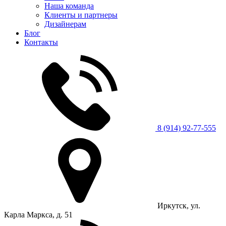
Наша команда
Клиенты и партнеры
Дизайнерам
Блог
Контакты
8 (914) 92-77-555
Иркутск, ул.
Карла Маркса, д. 51