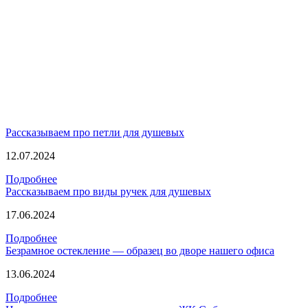
Рассказываем про петли для душевых
12.07.2024
Подробнее
Рассказываем про виды ручек для душевых
17.06.2024
Подробнее
Безрамное остекление — образец во дворе нашего офиса
13.06.2024
Подробнее