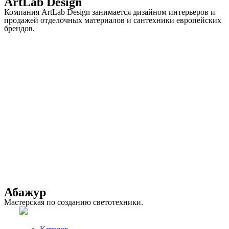
ArtLab Design
Компания ArtLab Design занимается дизайном интерьеров и
продажей отделочных материалов и сантехники европейских
брендов.
Абажур
Мастерская по созданию светотехники.