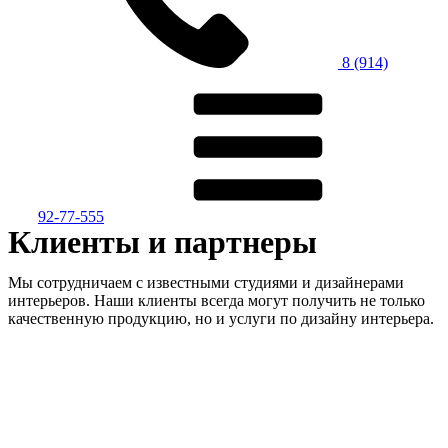
8 (914)
92-77-555
Клиенты и партнеры
Мы сотрудничаем с известными студиями и дизайнерами
интерьеров. Наши клиенты всегда могут получить не только
качественную продукцию, но и услуги по дизайну интерьера.