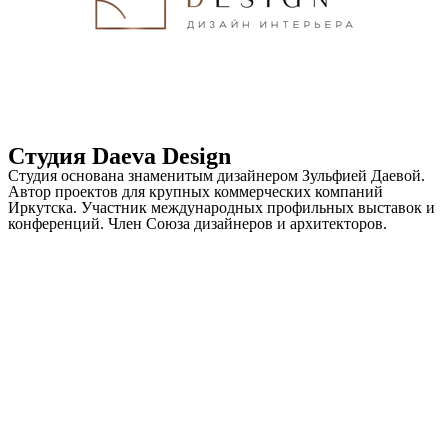
Студия Daeva Design
Студия основана знаменитым дизайнером Зульфией Даевой.
Автор проектов для крупных коммерческих компаний
Иркутска. Участник международных профильных выставок и
конференций. Член Союза дизайнеров и архитекторов.