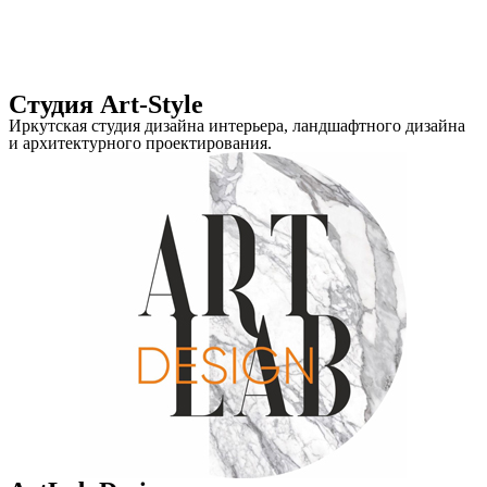
Студия Art-Style
Иркутская студия дизайна интерьера, ландшафтного дизайна
и архитектурного проектирования.