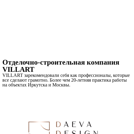
Отделочно-строительная компания
VILLART
VILLART зарекомендовали себя как профессионалы, которые
все сделают грамотно. Более чем 20-летняя практика работы
на объектах Иркутска и Москвы.