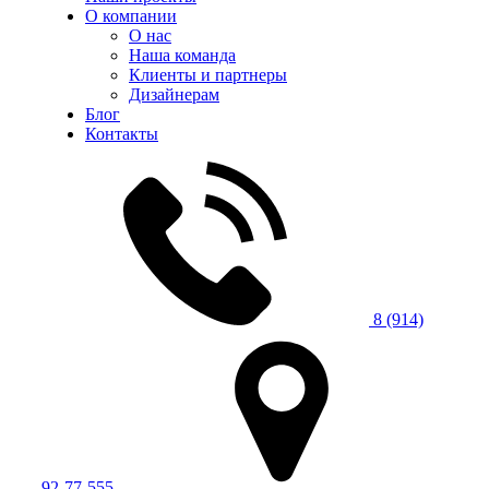
О компании
О нас
Наша команда
Клиенты и партнеры
Дизайнерам
Блог
Контакты
8 (914)
92-77-555