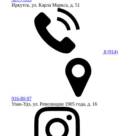
Иркутск, ул. Карла Маркса, д. 51
8 (914)
916-80-97
Улан-Удэ, ул. Революции 1905 года, д. 16