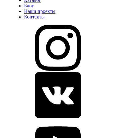
Каталог
Блог
Наши проекты
Контакты