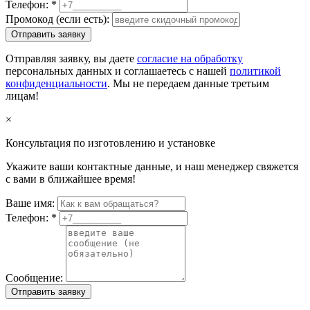
Телефон:
*
Промокод (если есть):
Отправить заявку
Отправляя заявку, вы даете
согласие на обработку
персональных данных и соглашаетесь с нашей
политикой
конфиденциальности
. Мы не передаем данные третьим
лицам!
×
Консультация по изготовлению и установке
Укажите ваши контактные данные, и наш менеджер свяжется
с вами в ближайшее время!
Ваше имя:
Телефон:
*
Сообщение:
Отправить заявку