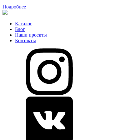
Подробнее
Каталог
Блог
Наши проекты
Контакты