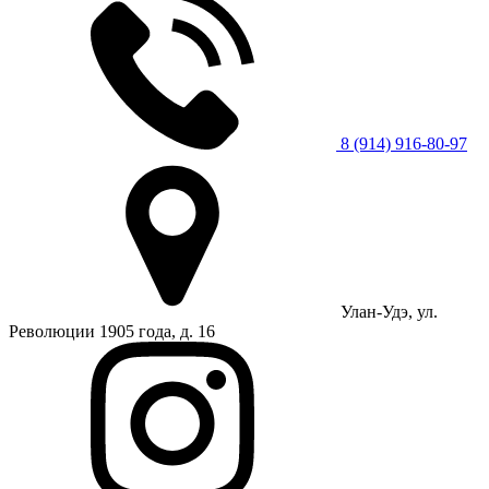
8 (914) 916-80-97
Улан-Удэ, ул.
Революции 1905 года, д. 16