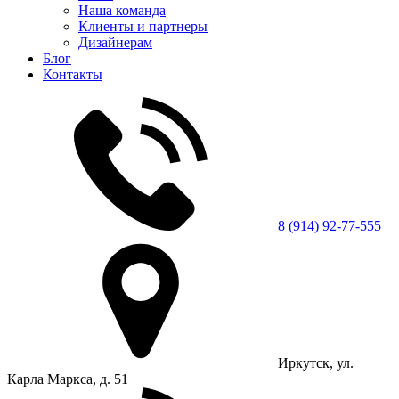
Наша команда
Клиенты и партнеры
Дизайнерам
Блог
Контакты
8 (914) 92-77-555
Иркутск, ул.
Карла Маркса, д. 51