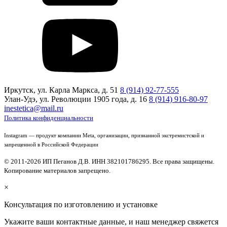
Иркутск, ул. Карла Маркса, д. 51
8 (914) 92-77-555
Улан-Удэ, ул. Революции 1905 года, д. 16
8 (914) 916-80-97
inestetica@mail.ru
Политика конфиденциальности
Instagram — продукт компании Meta, организации, признанной экстремистской и
запрещенной в Российской Федерации
© 2011-2026 ИП Пеганов Д.В. ИНН 382101786295. Все права защищены.
Копирование материалов запрещено.
×
Консультация по изготовлению и установке
Укажите ваши контактные данные, и наш менеджер свяжется