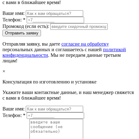
с вами в ближайшее время!
Ваше имя:
Телефон:
*
Промокод (если есть):
Отправить заявку
Отправляя заявку, вы даете
согласие на обработку
персональных данных и соглашаетесь с нашей
политикой
конфиденциальности
. Мы не передаем данные третьим
лицам!
×
Консультация по изготовлению и установке
Укажите ваши контактные данные, и наш менеджер свяжется
с вами в ближайшее время!
Ваше имя:
Телефон:
*