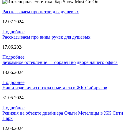
Рассказываем про петли для душевых
12.07.2024
Подробнее
Рассказываем про виды ручек для душевых
17.06.2024
Подробнее
Безрамное остекление — образец во дворе нашего офиса
13.06.2024
Подробнее
Наши изделия из стекла и металла в ЖК Сибиряков
31.05.2024
Подробнее
Ревизия на объекте дизайнера Ольги Метелицы в ЖК Сити
Парк
12.03.2024