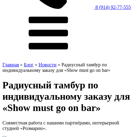
8 (914) 92-77-555
Главная
»
Блог
»
Новости
»
Радиусный тамбур по
индивидуальному заказу для «Show must go on bar»
Радиусный тамбур по
индивидуальному заказу для
«Show must go on bar»
Совместная работа с нашими партнёрами, интерьерной
студией «Розмарин».