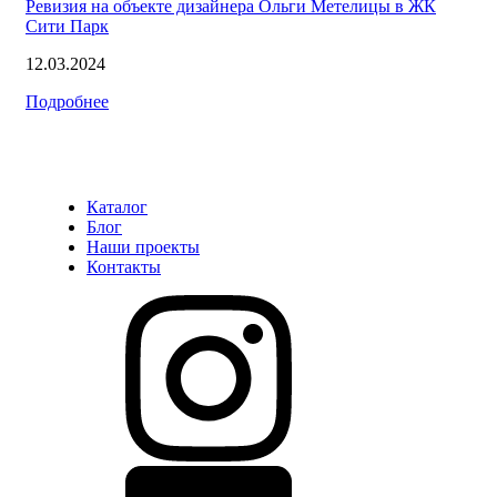
Ревизия на объекте дизайнера Ольги Метелицы в ЖК
Сити Парк
12.03.2024
Подробнее
Каталог
Блог
Наши проекты
Контакты