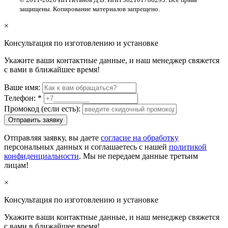
защищены. Копирование материалов запрещено.
×
Консультация по изготовлению и установке
Укажите ваши контактные данные, и наш менеджер свяжется
с вами в ближайшее время!
Ваше имя:
Телефон:
*
Промокод (если есть):
Отправить заявку
Отправляя заявку, вы даете
согласие на обработку
персональных данных и соглашаетесь с нашей
политикой
конфиденциальности
. Мы не передаем данные третьим
лицам!
×
Консультация по изготовлению и установке
Укажите ваши контактные данные, и наш менеджер свяжется
с вами в ближайшее время!