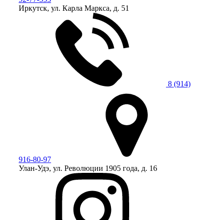
Иркутск, ул. Карла Маркса, д. 51
8 (914)
916-80-97
Улан-Удэ, ул. Революции 1905 года, д. 16