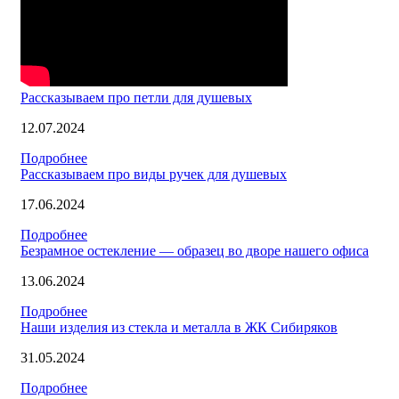
Рассказываем про петли для душевых
12.07.2024
Подробнее
Рассказываем про виды ручек для душевых
17.06.2024
Подробнее
Безрамное остекление — образец во дворе нашего офиса
13.06.2024
Подробнее
Наши изделия из стекла и металла в ЖК Сибиряков
31.05.2024
Подробнее