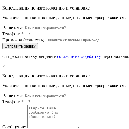
Консультация по изготовлению и установке
Укажите ваши контактные данные, и наш менеджер свяжется с
Ваше имя:
Телефон:
*
Промокод (если есть):
Отправить заявку
Отправляя заявку, вы даете
согласие на обработку
персональных
×
Консультация по изготовлению и установке
Укажите ваши контактные данные, и наш менеджер свяжется с
Ваше имя:
Телефон:
*
Сообщение: