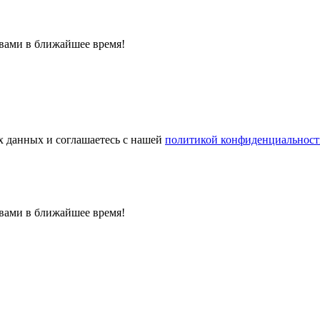
 вами в ближайшее время!
 данных и соглашаетесь с нашей
политикой конфиденциальност
 вами в ближайшее время!