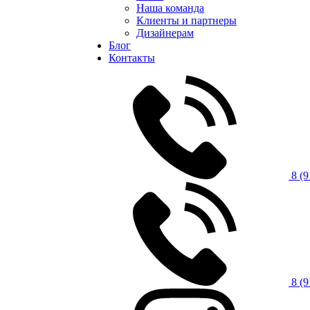
Наша команда
Клиенты и партнеры
Дизайнерам
Блог
Контакты
8 (9
8 (9