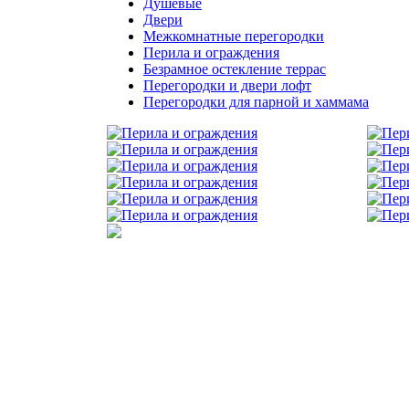
Душевые
Двери
Межкомнатные перегородки
Перила и ограждения
Безрамное остекление террас
Перегородки и двери лофт
Перегородки для парной и хаммама