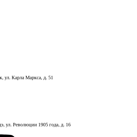
, ул. Карла Маркса, д. 51
э, ул. Революции 1905 года, д. 16