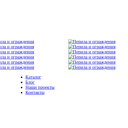
Каталог
Блог
Наши проекты
Контакты