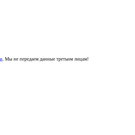
и
. Мы не передаем данные третьим лицам!