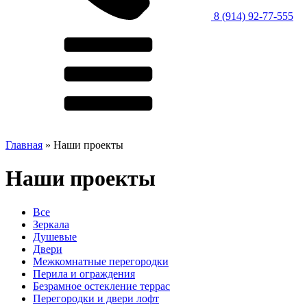
8 (914) 92-77-555
Главная
»
Наши проекты
Наши проекты
Все
Зеркала
Душевые
Двери
Межкомнатные перегородки
Перила и ограждения
Безрамное остекление террас
Перегородки и двери лофт