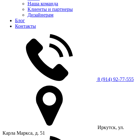
Наша команда
Клиенты и партнеры
Дизайнерам
Блог
Контакты
8 (914) 92-77-555
Иркутск, ул.
Карла Маркса, д. 51