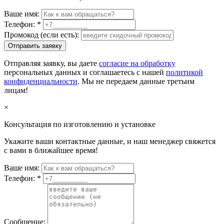
Ваше имя:
Телефон:
*
Промокод (если есть):
Отправить заявку
Отправляя заявку, вы даете
согласие на обработку
персональных данных и соглашаетесь с нашей
политикой
конфиденциальности
. Мы не передаем данные третьим
лицам!
×
Консультация по изготовлению и установке
Укажите ваши контактные данные, и наш менеджер свяжется
с вами в ближайшее время!
Ваше имя:
Телефон:
*
Сообщение: