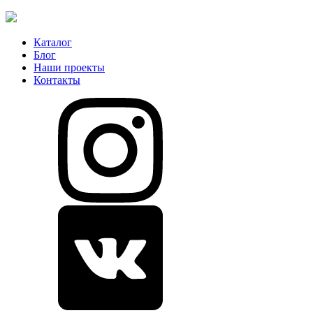
Каталог
Блог
Наши проекты
Контакты