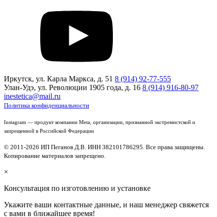
Иркутск, ул. Карла Маркса, д. 51
8 (914) 92-77-555
Улан-Удэ, ул. Революции 1905 года, д. 16
8 (914) 916-80-97
inestetica@mail.ru
Политика конфиденциальности
Instagram — продукт компании Meta, организации, признанной экстремистской и
запрещенной в Российской Федерации
© 2011-2026 ИП Пеганов Д.В. ИНН 382101786295. Все права защищены.
Копирование материалов запрещено.
×
Консультация по изготовлению и установке
Укажите ваши контактные данные, и наш менеджер свяжется
с вами в ближайшее время!