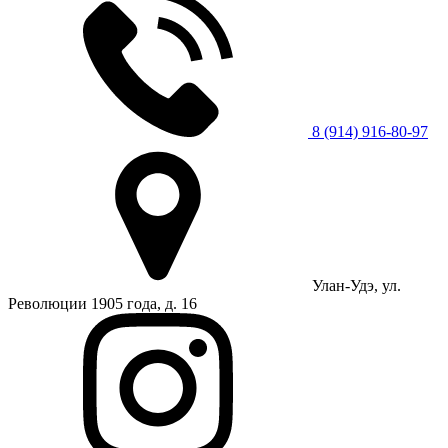
8 (914) 916-80-97
Улан-Удэ, ул.
Революции 1905 года, д. 16