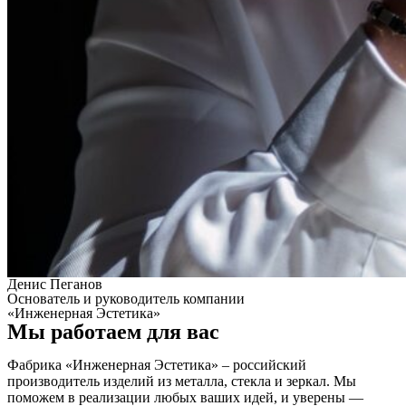
Денис Пеганов
Основатель и руководитель компании
«‎Инженерная Эстетика»
Мы работаем для вас
Фабрика «Инженерная Эстетика» – российский
производитель изделий из металла, стекла и зеркал. Мы
поможем в реализации любых ваших идей, и уверены —