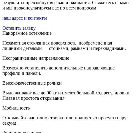
результаты превзойдут все ваши ожидания. Свяжитесь с нами
и мы проконсультируем вас по всем вопросам!
наш адрес и контакты
Оставить заявку
Панорамное остекление
Незаметная стеклянная поверхность, необременённая
лишними деталями — стойками, рамками и перекладинами.
Неограниченные направляющие
Возможно установить дополнительные направляющие
профили и панели.
Высококачественные ролики
Выдерживают вес до 90 кг и имеют большой ход регулировки.
Плавная простота открывания.
Мобильность
Открывайте частично створки или полностью проем за пару
секунд.
Функциональность