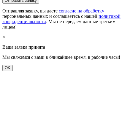
Отправить заявку
Отправляя заявку, вы даете
согласие на обработку
персональных данных и соглашаетесь с нашей
политикой
конфиденциальности
. Мы не передаем данные третьим
лицам!
×
Ваша заявка принята
Мы свяжемся с вами в ближайшее время, в рабочие часы!
OK