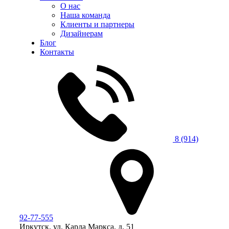
О нас
Наша команда
Клиенты и партнеры
Дизайнерам
Блог
Контакты
8 (914)
92-77-555
Иркутск, ул. Карла Маркса, д. 51