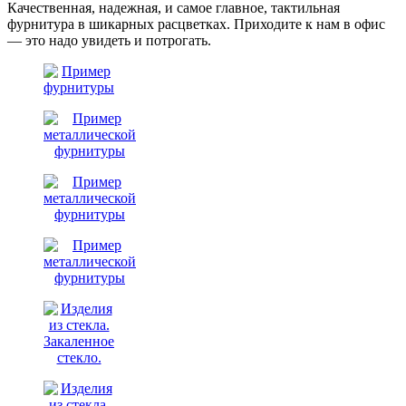
Качественная, надежная, и самое главное, тактильная
фурнитура в шикарных расцветках. Приходите к нам в офис
— это надо увидеть и потрогать.