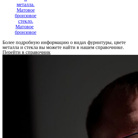
Матовое
бронзовое
Более подробную информацию о видах фурнитуры, цвете
металла и стекла вы можете найти в нашем справочнике.
Перейти в справочник