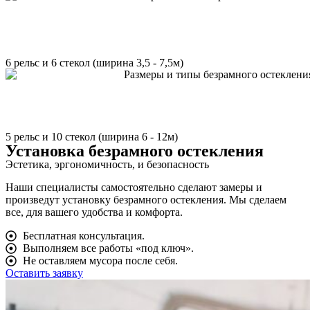
6 рельс и 6 стекол (ширина 3,5 - 7,5м)
5 рельс и 10 стекол (ширина 6 - 12м)
Установка безрамного остекления
Эстетика, эргономичность, и безопасность
Наши специалисты самостоятельно сделают замеры и
произведут установку безрамного остекления. Мы сделаем
все, для вашего удобства и комфорта.
Бесплатная консультация.
Выполняем все работы «‎под ключ»‎.
Не оставляем мусора после себя.
Оставить заявку