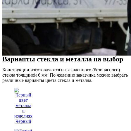
Варианты стекла и металла на выбор
Конструкции изготовляются из закаленного (безопасного)
стекла толщиной 6 мм. По желанию заказчика можно выбрать
различные варианты цвета стекла и металла.
Черный