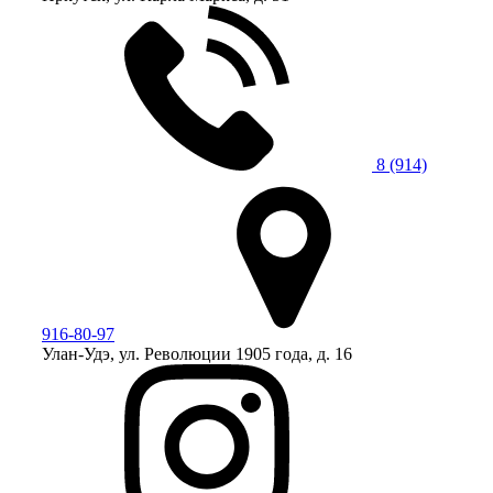
8 (914)
916-80-97
Улан-Удэ, ул. Революции 1905 года, д. 16