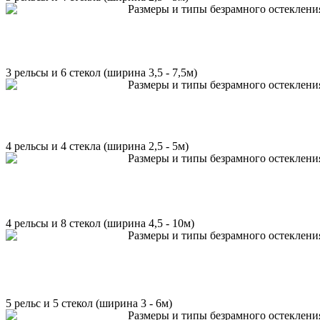
3 рельсы и 6 стекол (ширина 3,5 - 7,5м)
4 рельсы и 4 стекла (ширина 2,5 - 5м)
4 рельсы и 8 стекол (ширина 4,5 - 10м)
5 рельс и 5 стекол (ширина 3 - 6м)