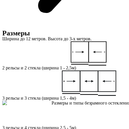
Размеры
Ширина до 12 метров. Высота до 3-х метров.
2 рельсы и 2 стекла (ширина 1 - 2,5м)
3 рельсы и 3 стекла (ширина 1,5 - 4м)
3 рельсы и 4 стекла (ширина 2,5 - 5м)