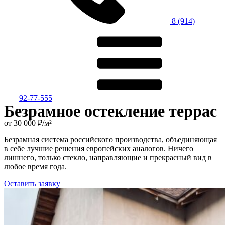
8 (914)
92-77-555
Безрамное остекление террас
от 30 000 ₽/м²
Безрамная система российского производства, объединяющая
в себе лучшие решения европейских аналогов. Ничего
лишнего, только стекло, направляющие и прекрасный вид в
любое время года.
Оставить заявку