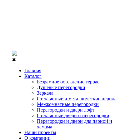
✖
Главная
Каталог
Безрамное остекление террас
Душевые перегородки
Зеркала
Стеклянные и металлические перила
Межкомнатные перегородки
Перегородки и двери лофт
Стеклянные двери и перегородки
Перегородки и двери для парной и
хамама
Наши проекты
О компании