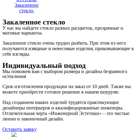
Закаленное стекло
У нас вы найдете стекло разных расцветок, прозрачные и
матовые варианты.
Закаленное стекло очень трудно разбить. При этом из него
получаются изящные и невесомые изделия, приковывающие к
себе взгляды.
Индивидуальный подход
Мы поможем вам с выбором размера и дизайна безрамного
остекления
Срок изготовления продукции
на заказ от 10 дней
. Также вы
можете приобрести готовое решение в нашем шоуруме.
Над созданием наших изделий трудятся практикующие
дизайнеры интерьеров и квалифицированные инженеры.
Отличительная черта «Инженерной Эстетики» – это чистые
линии и лаконичный дизайн.
Оставить заявку