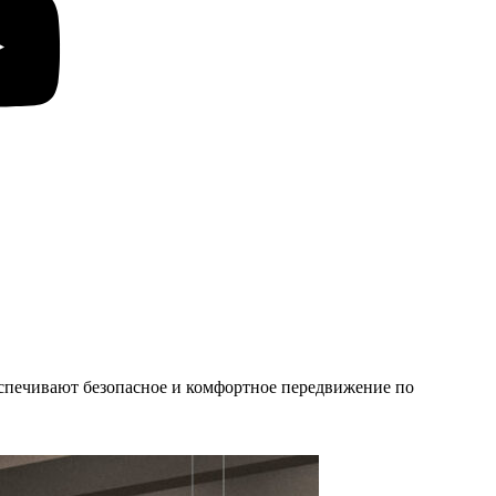
беспечивают безопасное и комфортное передвижение по