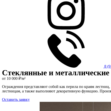
8 (
Стеклянные и металлические
от 10 000 ₽/м²
Ограждения представляют собой как перила по краям лестниц,
лестницам, а также выполняют декоративную функцию. Произво
Оставить заявку