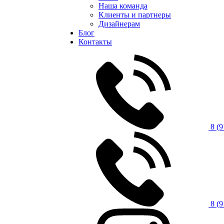
Наша команда
Клиенты и партнеры
Дизайнерам
Блог
Контакты
8 (9
8 (9