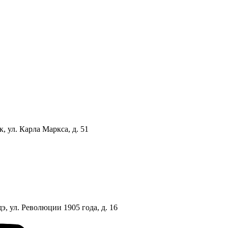
, ул. Карла Маркса, д. 51
э, ул. Революции 1905 года, д. 16