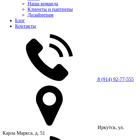
Наша команда
Клиенты и партнеры
Дизайнерам
Блог
Контакты
8 (914) 92-77-555
Иркутск, ул.
Карла Маркса, д. 51