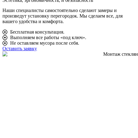
Эстетика, эргономичность, и безопасность
Наши специалисты самостоятельно сделают замеры и
произведут установку перегородок. Мы сделаем все, для
вашего удобства и комфорта.
Бесплатная консультация.
Выполняем все работы «‎под ключ»‎.
Не оставляем мусора после себя.
Оставить заявку