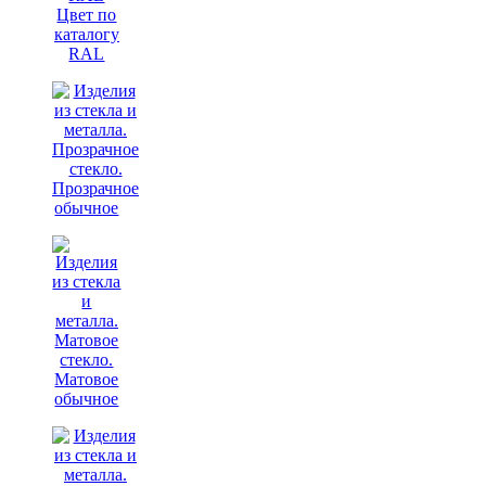
Цвет по
каталогу
RAL
Прозрачное
обычное
Матовое
обычное