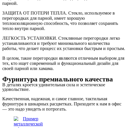
парной.
ЗАЩИТА ОТ ПОТЕРИ ТЕПЛА. Стекло, используемое в
перегородках для парной, имеет хорошую
теплоизоляционную способность, что позволяет сохранять
тепло внутри парной.
ЛЕГКОСТЬ УСТАНОВКИ. Стеклянные перегородки легко
устанавливаются и требуют минимального количества
работы, что делает процесс их установки быстрым и простым.
В целом, такие перегородки являются отличным выбором для
тех, кто ищет современный и функциональный дизайн для
своей парной или хамама.
Фурнитура премиального качества
В деталях кроется удивительная сила и эстетическое
удовольствие.
Качественная, надежная, и самое главное, тактильная
фурнитура в шикарных расцветках. Приходите к нам в офис
— это надо увидеть и потрогать.