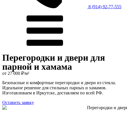
8 (914) 92-77-555
Перегородки и двери для
парной и хамама
от 27 000 ₽/м²
Безопасные и комфортные перегородки и двери из стекла.
Идеальное решение для стильных парных и хамамов.
Изготавливаем в Иркутске, доставляем по всей РФ.
Оставить заявку