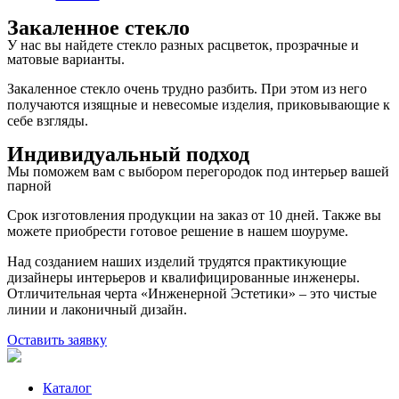
Закаленное стекло
У нас вы найдете стекло разных расцветок, прозрачные и
матовые варианты.
Закаленное стекло очень трудно разбить. При этом из него
получаются изящные и невесомые изделия, приковывающие к
себе взгляды.
Индивидуальный подход
Мы поможем вам с выбором перегородок под интерьер вашей
парной
Срок изготовления продукции
на заказ от 10 дней
. Также вы
можете приобрести готовое решение в нашем шоуруме.
Над созданием наших изделий трудятся практикующие
дизайнеры интерьеров и квалифицированные инженеры.
Отличительная черта «Инженерной Эстетики» – это чистые
линии и лаконичный дизайн.
Оставить заявку
Каталог