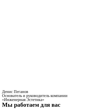
Денис Пеганов
Основатель и руководитель компании
«‎Инженерная Эстетика»
Мы работаем для вас