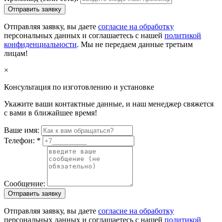
Отправить заявку
Отправляя заявку, вы даете
согласие на обработку
персональных данных и соглашаетесь с нашей
политикой
конфиденциальности
. Мы не передаем данные третьим
лицам!
×
Консультация по изготовлению и установке
Укажите ваши контактные данные, и наш менеджер свяжется
с вами в ближайшее время!
Ваше имя:
Телефон:
*
Сообщение:
Отправить заявку
Отправляя заявку, вы даете
согласие на обработку
персональных данных и соглашаетесь с нашей
политикой