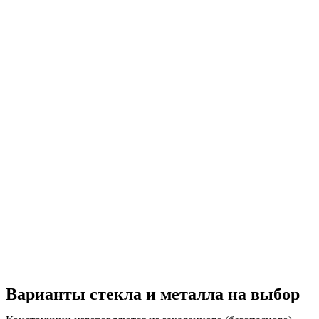
Варианты стекла и металла на выбор