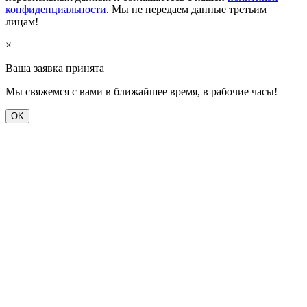
конфиденциальности
. Мы не передаем данные третьим
лицам!
×
Ваша заявка принята
Мы свяжемся с вами в ближайшее время, в рабочие часы!
OK