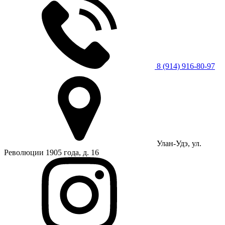
8 (914) 916-80-97
Улан-Удэ, ул.
Революции 1905 года, д. 16