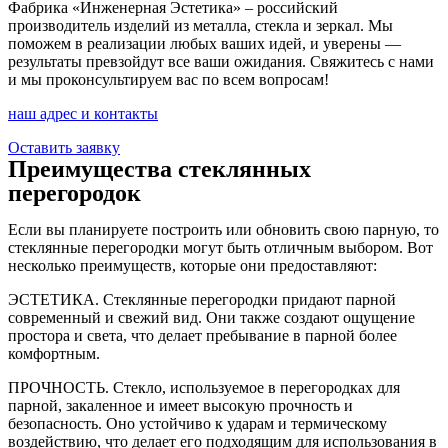
Фабрика «Инженерная Эстетика» – российский
производитель изделий из металла, стекла и зеркал. Мы
поможем в реализации любых ваших идей, и уверены —
результаты превзойдут все ваши ожидания. Свяжитесь с нами
и мы проконсультируем вас по всем вопросам!
наш адрес и контакты
Оставить заявку
Преимущества стеклянных
перегородок
Если вы планируете построить или обновить свою парную, то
стеклянные перегородки могут быть отличным выбором. Вот
несколько преимуществ, которые они предоставляют:
ЭСТЕТИКА. Стеклянные перегородки придают парной
современный и свежий вид. Они также создают ощущение
простора и света, что делает пребывание в парной более
комфортным.
ПРОЧНОСТЬ. Стекло, используемое в перегородках для
парной, закаленное и имеет высокую прочность и
безопасность. Оно устойчиво к ударам и термическому
воздействию, что делает его подходящим для использования в