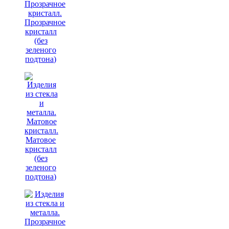
Прозрачное
кристалл
(без
зеленого
подтона)
Матовое
кристалл
(без
зеленого
подтона)