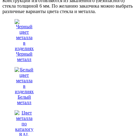
Конструкции изготовляются из закаленного (безопасного)
стекла толщиной 6 мм. По желанию заказчика можно выбрать
различные варианты цвета стекла и металла.
Черный
металл
Белый
металл