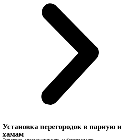
Установка перегородок в парную и
хамам