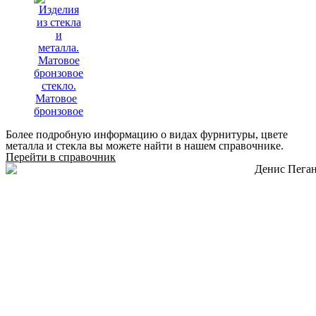
Матовое
бронзовое
Более подробную информацию о видах фурнитуры, цвете
металла и стекла вы можете найти в нашем справочнике.
Перейти в справочник