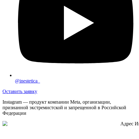
@inestetica_
Оставить заявку
Instagram — продукт компании Meta, организации,
признанной экстремистской и запрещенной в Российской
Федерации