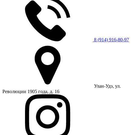
8 (914) 916-80-97
Улан-Удэ, ул.
Революции 1905 года, д. 16