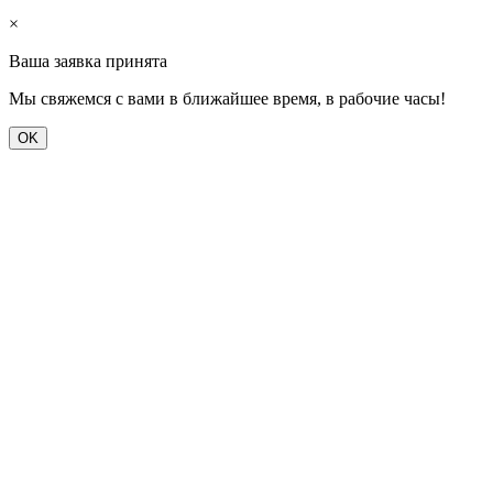
×
Ваша заявка принята
Мы свяжемся с вами в ближайшее время, в рабочие часы!
OK