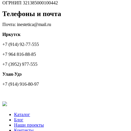
ОГРНИП 321385000100442
Телефоны и почта
Почта: inestetica@mail.ru
Иркутск
+7 (914) 92-77-555
+7 964 816-88-85
+7 (3952) 977-555
Улан-Удэ
+7 (914) 916-80-97
Каталог
Блог
Наши проекты
Контакты