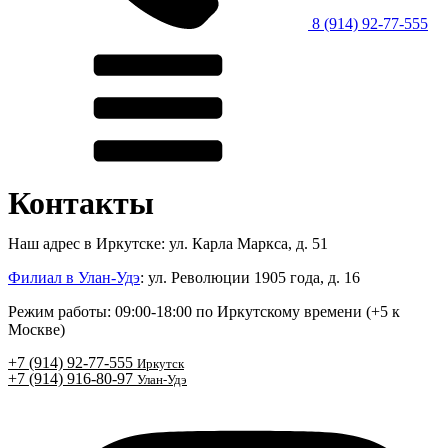
8 (914) 92-77-555
Контакты
Наш адрес в Иркутске: ул. Карла Маркса, д. 51
Филиал в Улан-Удэ
: ул. Революции 1905 года, д. 16
Режим работы: 09:00-18:00 по Иркутскому времени (+5 к
Москве)
+7 (914) 92-77-555
Иркутск
+7 (914) 916-80-97
Улан-Удэ