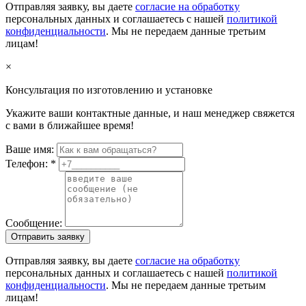
Отправляя заявку, вы даете
согласие на обработку
персональных данных и соглашаетесь с нашей
политикой
конфиденциальности
. Мы не передаем данные третьим
лицам!
×
Консультация по изготовлению и установке
Укажите ваши контактные данные, и наш менеджер свяжется
с вами в ближайшее время!
Ваше имя:
Телефон:
*
Сообщение:
Отправить заявку
Отправляя заявку, вы даете
согласие на обработку
персональных данных и соглашаетесь с нашей
политикой
конфиденциальности
. Мы не передаем данные третьим
лицам!