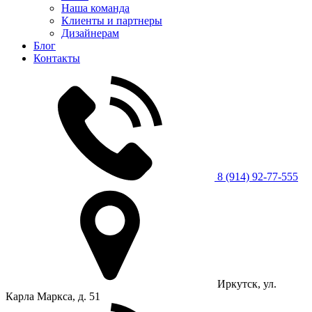
Наша команда
Клиенты и партнеры
Дизайнерам
Блог
Контакты
8 (914) 92-77-555
Иркутск, ул.
Карла Маркса, д. 51